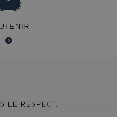
UTENIR
 LE RESPECT.