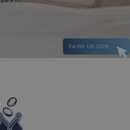
FAIRE UN DON