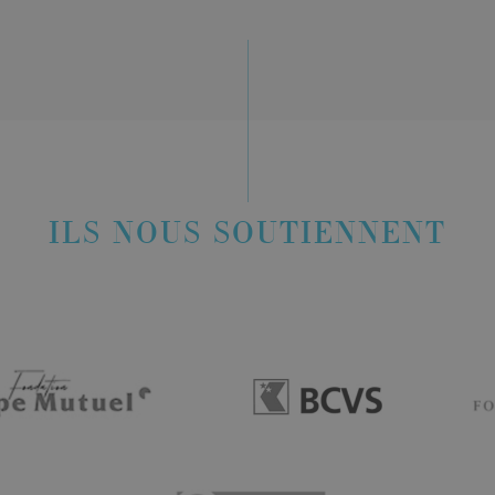
ILS NOUS SOUTIENNENT