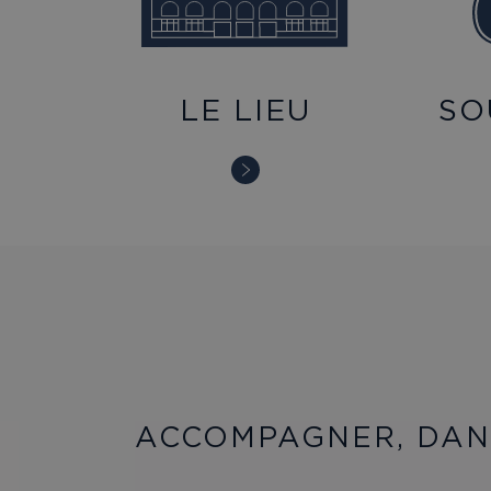
LE LIEU
SO
ACCOMPAGNER, DANS