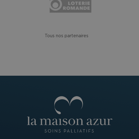
Tous nos partenaires