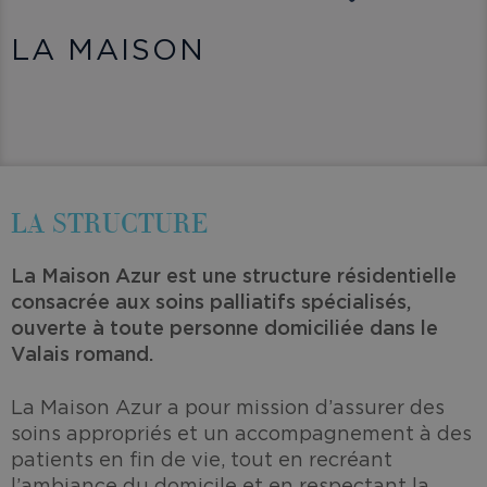
LA MAISON
LA STRUCTURE
La Maison Azur est une structure résidentielle
consacrée aux soins palliatifs spécialisés,
ouverte à toute personne domiciliée dans le
Valais romand.
La Maison Azur a pour mission d’assurer des
soins appropriés et un accompagnement à des
patients en fin de vie, tout en recréant