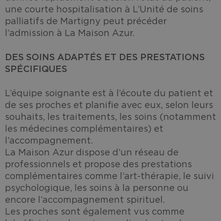
une courte hospitalisation à L’Unité de soins
palliatifs de Martigny peut précéder
l’admission à La Maison Azur.
DES SOINS ADAPTÉS ET DES PRESTATIONS
SPÉCIFIQUES
L’équipe soignante est à l’écoute du patient et
de ses proches et planifie avec eux, selon leurs
souhaits, les traitements, les soins (notamment
les médecines complémentaires) et
l’accompagnement.
La Maison Azur dispose d’un réseau de
professionnels et propose des prestations
complémentaires comme l’art-thérapie, le suivi
psychologique, les soins à la personne ou
encore l’accompagnement spirituel.
Les proches sont également vus comme