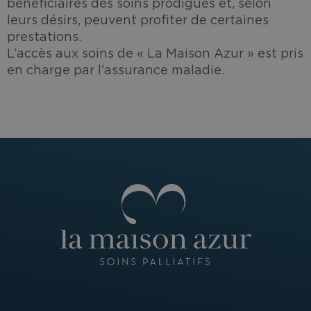
bénéficiaires des soins prodigués et, selon
leurs désirs, peuvent profiter de certaines
prestations.
L’accès aux soins de « La Maison Azur » est pris
en charge par l’assurance maladie.