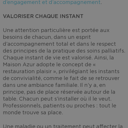
d’engagement et d’accompagnement
.
VALORISER CHAQUE INSTANT
Une attention particulière est portée aux
besoins de chacun, dans un esprit
d’accompagnement total et dans le respect
des principes de la pratique des soins palliatifs.
Chaque instant de vie est valorisé. Ainsi, la
Maison Azur adopte le concept de «
restauration plaisir », privilégiant les instants
de convivialité, comme le fait de se retrouver
dans une ambiance familiale. Il n’y a, en
principe, pas de place réservée autour de la
table. Chacun peut s’installer où il le veut.
Professionnels, patients ou proches : tout le
monde trouve sa place.
Une maladie ou un traitement peut affecter la