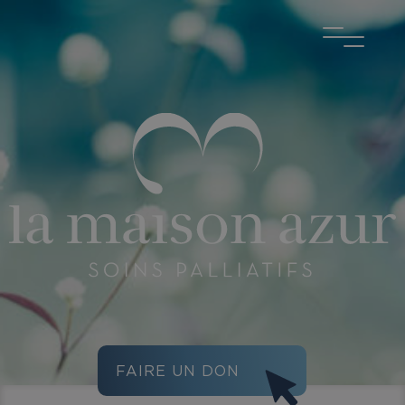
FAIRE UN DON