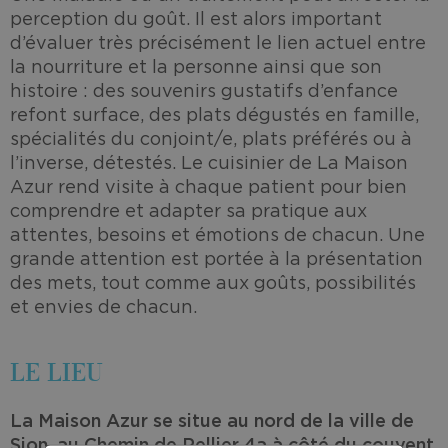
perception du goût. Il est alors important
d’évaluer très précisément le lien actuel entre
la nourriture et la personne ainsi que son
histoire : des souvenirs gustatifs d’enfance
refont surface, des plats dégustés en famille,
spécialités du conjoint/e, plats préférés ou à
l’inverse, détestés. Le cuisinier de La Maison
Azur rend visite à chaque patient pour bien
comprendre et adapter sa pratique aux
attentes, besoins et émotions de chacun. Une
grande attention est portée à la présentation
des mets, tout comme aux goûts, possibilités
et envies de chacun.
LE LIEU
La Maison Azur se situe au nord de la ville de
Sion, au Chemin de Pellier 4a à côté du couvent