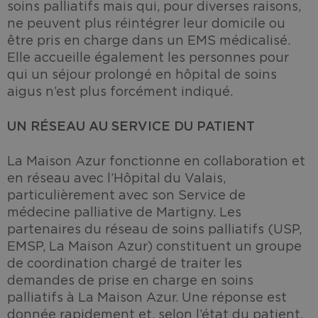
soins palliatifs mais qui, pour diverses raisons,
ne peuvent plus réintégrer leur domicile ou
être pris en charge dans un EMS médicalisé.
Elle accueille également les personnes pour
qui un séjour prolongé en hôpital de soins
aigus n’est plus forcément indiqué.
UN RÉSEAU AU SERVICE DU PATIENT
La Maison Azur fonctionne en collaboration et
en réseau avec l’Hôpital du Valais,
particulièrement avec son Service de
médecine palliative de Martigny. Les
partenaires du réseau de soins palliatifs (USP,
EMSP, La Maison Azur) constituent un groupe
de coordination chargé de traiter les
demandes de prise en charge en soins
palliatifs à La Maison Azur. Une réponse est
donnée rapidement et, selon l’état du patient,