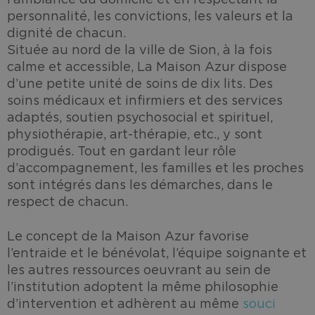
l’ambiance du domicile et en respectant la
personnalité, les convictions, les valeurs et la
dignité de chacun.
Située au nord de la ville de Sion, à la fois
calme et accessible, La Maison Azur dispose
d’une petite unité de soins de dix lits. Des
soins médicaux et infirmiers et des services
adaptés, soutien psychosocial et spirituel,
physiothérapie, art-thérapie, etc., y sont
prodigués. Tout en gardant leur rôle
d’accompagnement, les familles et les proches
sont intégrés dans les démarches, dans le
respect de chacun.
Le concept de la Maison Azur favorise
l’entraide et le bénévolat, l’équipe soignante et
les autres ressources oeuvrant au sein de
l’institution adoptent la même philosophie
d’intervention et adhèrent au même
souci