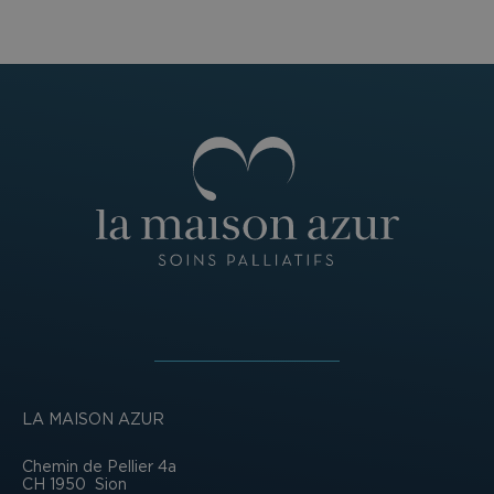
LA MAISON AZUR
Chemin de Pellier 4a
CH 1950
Sion