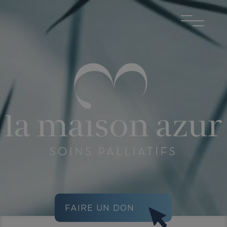
FAIRE UN DON