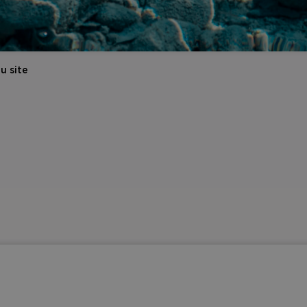
u site