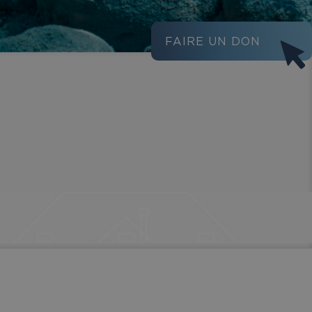
FAIRE UN DON