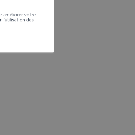
ur améliorer votre
l'utilisation des